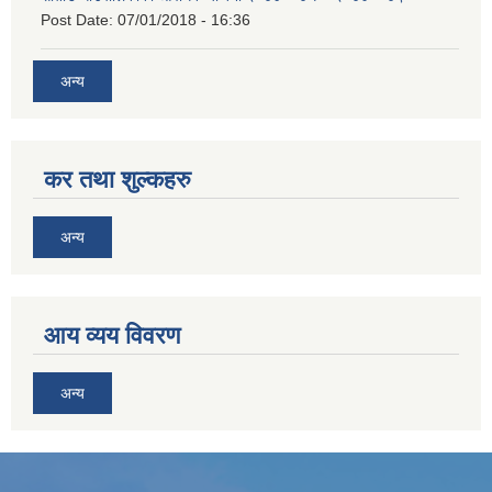
Post Date:
07/01/2018 - 16:36
अन्य
कर तथा शुल्कहरु
अन्य
आय व्यय विवरण
अन्य