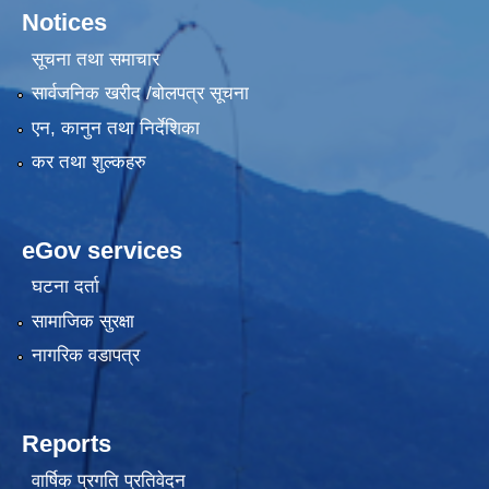
Notices
सूचना तथा समाचार
सार्वजनिक खरीद /बोलपत्र सूचना
एन, कानुन तथा निर्देशिका
कर तथा शुल्कहरु
eGov services
घटना दर्ता
सामाजिक सुरक्षा
नागरिक वडापत्र
Reports
वार्षिक प्रगति प्रतिवेदन