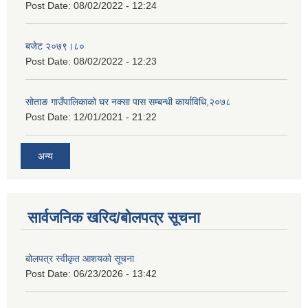
Post Date:
08/02/2022 - 12:24
बजेट २०७९।८०
Post Date:
08/02/2022 - 12:23
सोताङ गाउँपालिकाको घर नक्सा पास सम्बन्धी कार्याविधि,२०७८
Post Date:
12/01/2021 - 21:22
अन्य
सार्वजनिक खरिद/बोलपत्र सूचना
बोलपत्र स्वीकृत आशयको सूचना
Post Date:
06/23/2026 - 13:42