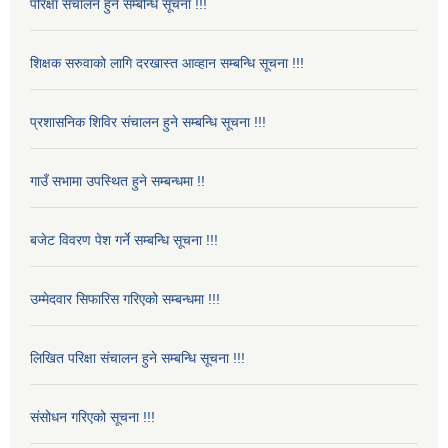
परिक्षा संचालन हुने सम्बन्धि सूचना !!!
शिक्षक सरुवाको लागि दरखास्त आव्हान सम्बन्धि सूचना !!!
प्रशासनिक शिविर संचालन हुने सम्बन्धि सूचना !!!
गाउँ सभामा उपस्थित हुने सम्बन्धमा !!
बजेट विवरण पेश गर्ने सम्बन्धि सूचना !!!
उम्मेदवार सिफारिस गरिएको सम्बन्धमा !!!
लिखित परिक्षा संचालन हुने सम्बन्धि सूचना !!!
संसोधन गरिएको सूचना !!!