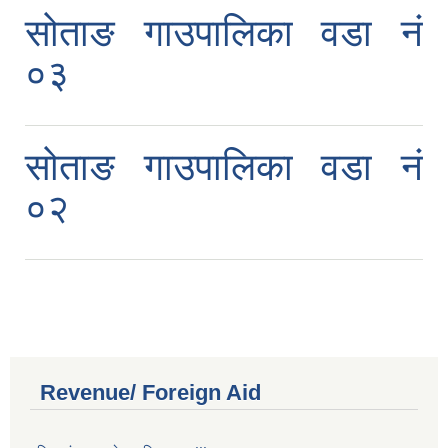
सोताङ गाउपालिका वडा नं
०३
सोताङ गाउपालिका वडा नं
०२
Revenue/ Foreign Aid