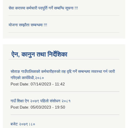
सेवा करारमा कर्मचारी पदपूर्ति गर्ने सम्बन्धि सूचना !!!
योजना सम्झौता सम्बन्धमा !!!
ऐन, कानुन तथा निर्देशिका
सोताङ गाउँपालिकाको कर्मचारीहरुको तह वृद्दि गर्ने सम्बन्धमा व्यवस्था गर्न जारी
गरिएको कार्यविधी,२०८०
Post Date:
07/14/2023 - 11:42
गाउँ शिक्षा ऐन २०७९ पहिलो संसोधन २०८१
Post Date:
05/03/2023 - 19:50
बजेट २०७९।८०