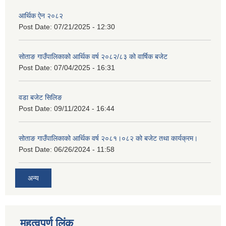
आर्थिक ऐन २०८२
Post Date:
07/21/2025 - 12:30
सोताङ गाउँपालिकाको आर्थिक वर्ष २०८२/८३ को वार्षिक बजेट
Post Date:
07/04/2025 - 16:31
वडा बजेट सिलिङ
Post Date:
09/11/2024 - 16:44
सोताङ गाउँपालिकाको आर्थिक वर्ष २०८१।०८२ को बजेट तथा कार्यक्रम।
Post Date:
06/26/2024 - 11:58
अन्य
महत्वपूर्ण लिंक