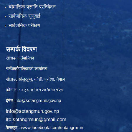
चौमासिक प्रगति प्रतिवेदन
सार्वजनिक सुनुवाई
सार्वजनिक परीक्षण
सम्पर्क विवरण
सोताङ गाउँपालिका
गाउँकार्यपालिकाको कार्यालय
सोताङ, सोलुखुम्बु, कोशी. प्रदेश, नेपाल
फोन नं. : ०३८-४१०१२०/४१०१२४
ईमेल :
ito@sotangmun.gov.np
info@sotangmun.gov.np
ito.sotangrmun@gmail.com
फेसबुक :
www.facebook.com/sotangrmun