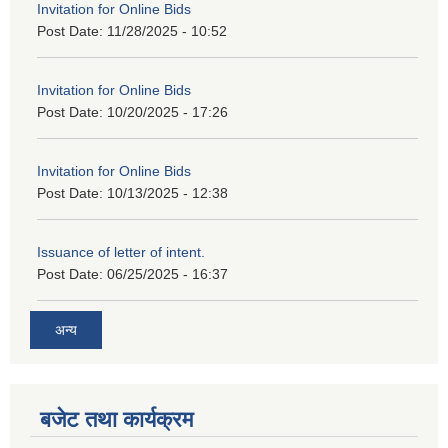
Invitation for Online Bids
Post Date:
11/28/2025 - 10:52
Invitation for Online Bids
Post Date:
10/20/2025 - 17:26
Invitation for Online Bids
Post Date:
10/13/2025 - 12:38
Issuance of letter of intent.
Post Date:
06/25/2025 - 16:37
अन्य
बजेट तथा कार्यक्रम