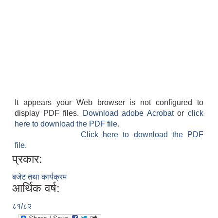
It appears your Web browser is not configured to
display PDF files.
Download adobe Acrobat
or
click
here to download the PDF file.
Click here to download the PDF
file.
प्रकार:
बजेट तथा कार्यक्रम
आर्थिक वर्ष:
८१/८२