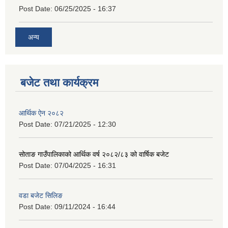
Post Date:
06/25/2025 - 16:37
अन्य
बजेट तथा कार्यक्रम
आर्थिक ऐन २०८२
Post Date:
07/21/2025 - 12:30
सोताङ गाउँपालिकाको आर्थिक वर्ष २०८२/८३ को वार्षिक बजेट
Post Date:
07/04/2025 - 16:31
वडा बजेट सिलिङ
Post Date:
09/11/2024 - 16:44