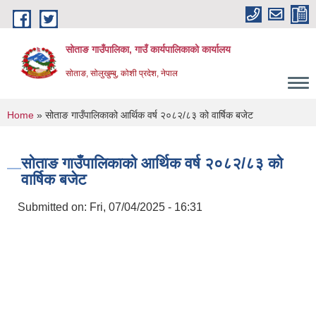
Skip to main content
सोताङ गाउँपालिका, गाउँ कार्यपालिकाको कार्यालय
सोताङ, सोलुखुम्बु, कोशी प्रदेश, नेपाल
You are here
Home
» सोताङ गाउँपालिकाको आर्थिक वर्ष २०८२/८३ को वार्षिक बजेट
सोताङ गाउँपालिकाको आर्थिक वर्ष २०८२/८३ को
वार्षिक बजेट
Submitted on:
Fri, 07/04/2025 - 16:31