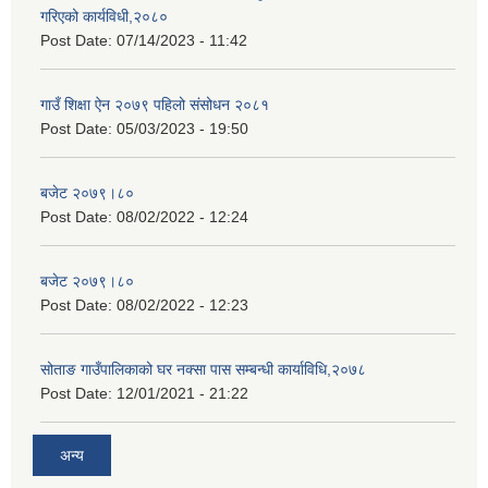
गरिएको कार्यविधी,२०८०
Post Date:
07/14/2023 - 11:42
गाउँ शिक्षा ऐन २०७९ पहिलो संसोधन २०८१
Post Date:
05/03/2023 - 19:50
बजेट २०७९।८०
Post Date:
08/02/2022 - 12:24
बजेट २०७९।८०
Post Date:
08/02/2022 - 12:23
सोताङ गाउँपालिकाको घर नक्सा पास सम्बन्धी कार्याविधि,२०७८
Post Date:
12/01/2021 - 21:22
अन्य