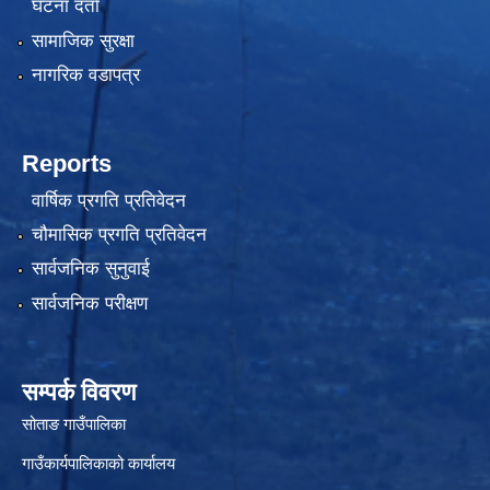
घटना दर्ता
सामाजिक सुरक्षा
नागरिक वडापत्र
Reports
वार्षिक प्रगति प्रतिवेदन
चौमासिक प्रगति प्रतिवेदन
सार्वजनिक सुनुवाई
सार्वजनिक परीक्षण
सम्पर्क विवरण
सोताङ गाउँपालिका
गाउँकार्यपालिकाको कार्यालय