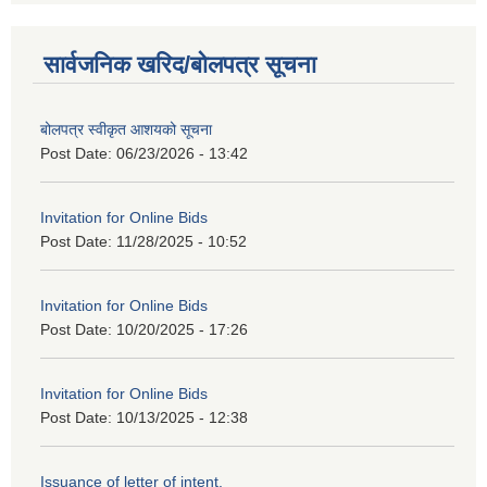
सार्वजनिक खरिद/बोलपत्र सूचना
बोलपत्र स्वीकृत आशयको सूचना
Post Date:
06/23/2026 - 13:42
Invitation for Online Bids
Post Date:
11/28/2025 - 10:52
Invitation for Online Bids
Post Date:
10/20/2025 - 17:26
Invitation for Online Bids
Post Date:
10/13/2025 - 12:38
Issuance of letter of intent.