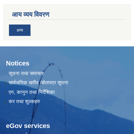
आय व्यय विवरण
अन्य
Notices
सूचना तथा समाचार
सार्वजनिक खरीद /बोलपत्र सूचना
एन, कानुन तथा निर्देशिका
कर तथा शुल्कहरु
eGov services