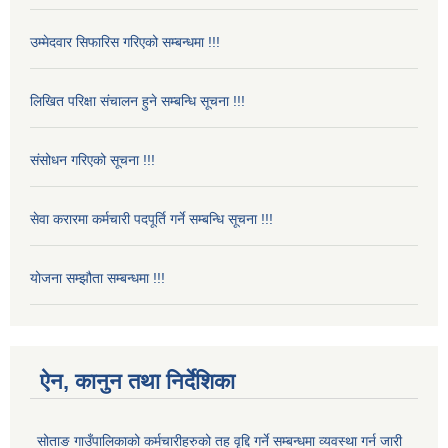
उम्मेदवार सिफारिस गरिएको सम्बन्धमा !!!
लिखित परिक्षा संचालन हुने सम्बन्धि सूचना !!!
संसोधन गरिएको सूचना !!!
सेवा करारमा कर्मचारी पदपूर्ति गर्ने सम्बन्धि सूचना !!!
योजना सम्झौता सम्बन्धमा !!!
ऐन, कानुन तथा निर्देशिका
सोताङ गाउँपालिकाको कर्मचारीहरुको तह वृद्दि गर्ने सम्बन्धमा व्यवस्था गर्न जारी