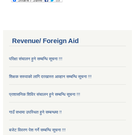
Revenue/ Foreign Aid
परिक्षा संचालन हुने सम्बन्धि सूचना !!!
शिक्षक सरुवाको लागि दरखास्त आव्हान सम्बन्धि सूचना !!!
प्रशासनिक शिविर संचालन हुने सम्बन्धि सूचना !!!
गाउँ सभामा उपस्थित हुने सम्बन्धमा !!
बजेट विवरण पेश गर्ने सम्बन्धि सूचना !!!