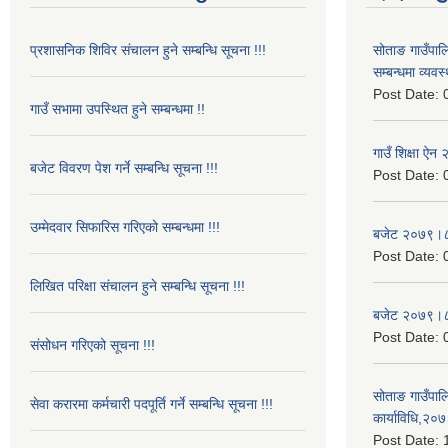
प्रशासनिक शिविर संचालन हुने सम्बन्धि सूचना !!!
सोताङ गाउँपालिक
सम्बन्धमा व्यवस
Post Date:
गाउँ सभामा उपस्थित हुने सम्बन्धमा !!
गाउँ शिक्षा ऐ
बजेट विवरण पेश गर्ने सम्बन्धि सूचना !!!
Post Date:
उम्मेदवार सिफारिस गरिएको सम्बन्धमा !!!
बजेट २०७९।
Post Date:
लिखित परिक्षा संचालन हुने सम्बन्धि सूचना !!!
बजेट २०७९।
Post Date:
संसोधन गरिएको सूचना !!!
सोताङ गाउँपालि
सेवा करारमा कर्मचारी पदपूर्ति गर्ने सम्बन्धि सूचना !!!
कार्याविधि,२०
Post Date: