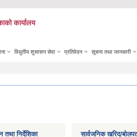
काको कार्यालय
जना
विधुतीय शुसासन सेवा
प्रतिवेदन
सूचना तथा जानकारी
न तथा निर्देशिका
सार्वजनिक खरिद/बोलपत