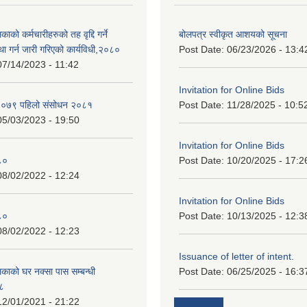
ाको कर्मचारीहरुको तह वृद्दि गर्ने
बोलपत्र स्वीकृत आशयको सूचना
्था गर्न जारी गरिएको कार्यविधी,२०८०
Post Date:
06/23/2026 - 13:4
07/14/2023 - 11:42
Invitation for Online Bids
न २०७९ पहिलो संसोधन २०८१
Post Date:
11/28/2025 - 10:5
05/03/2023 - 19:50
Invitation for Online Bids
८०
Post Date:
10/20/2025 - 17:2
08/02/2022 - 12:24
Invitation for Online Bids
८०
Post Date:
10/13/2025 - 12:3
08/02/2022 - 12:23
Issuance of letter of intent.
काको घर नक्सा पास सम्बन्धी
Post Date:
06/25/2025 - 16:3
७८
12/01/2021 - 21:22