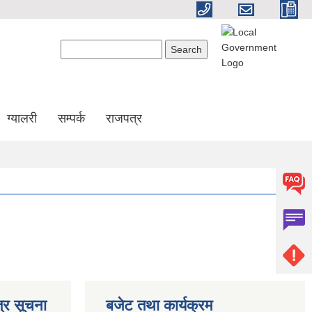
Search form
Search
ग्यालरी
सम्पर्क
राजपत्र
्र सूचना
बजेट तथा कार्यक्रम