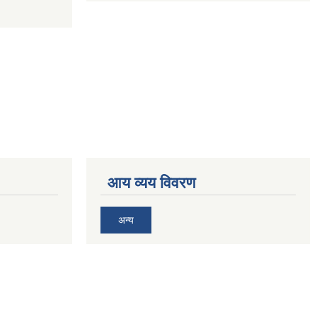
आय व्यय विवरण
अन्य