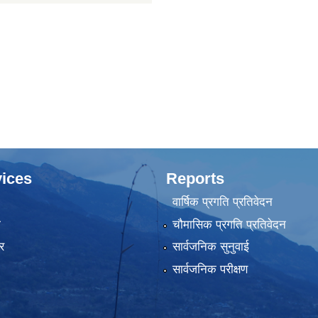
ices
Reports
वार्षिक प्रगति प्रतिवेदन
ा
चौमासिक प्रगति प्रतिवेदन
र
सार्वजनिक सुनुवाई
सार्वजनिक परीक्षण