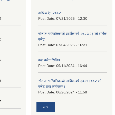
आर्थिक ऐन २०८२
2
Post Date:
07/21/2025 - 12:30
सोताङ गाउँपालिकाको आर्थिक वर्ष २०८२/८३ को वार्षिक
2
बजेट
Post Date:
07/04/2025 - 16:31
6
वडा बजेट सिलिङ
Post Date:
09/11/2024 - 16:44
8
सोताङ गाउँपालिकाको आर्थिक वर्ष २०८१।०८२ को
बजेट तथा कार्यक्रम।
Post Date:
06/26/2024 - 11:58
7
अन्य