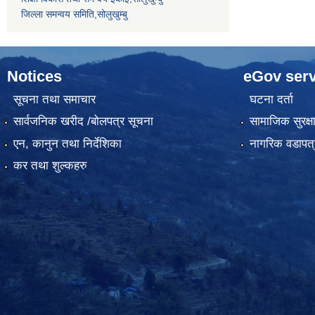
जिल्ला समन्वय समिति,सोलुखुम्बु
Notices
eGov serv
सूचना तथा समाचार
घटना दर्ता
सार्वजनिक खरीद /बोलपत्र सूचना
सामाजिक सुरक्ष
एन, कानुन तथा निर्देशिका
नागरिक वडापत्
कर तथा शुल्कहरु