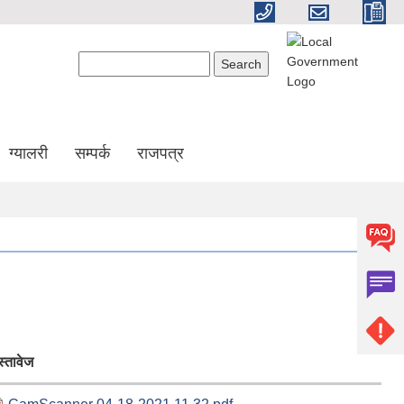
Search form
Search
ग्यालरी
सम्पर्क
राजपत्र
स्तावेज