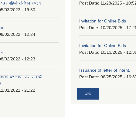
न २०७९ पहिलो संसोधन २०८१
Post Date:
11/28/2025 - 10:5
05/03/2023 - 19:50
Invitation for Online Bids
८०
Post Date:
10/20/2025 - 17:2
08/02/2022 - 12:24
Invitation for Online Bids
८०
Post Date:
10/13/2025 - 12:3
08/02/2022 - 12:23
Issuance of letter of intent.
काको घर नक्सा पास सम्बन्धी
Post Date:
06/25/2025 - 16:3
७८
12/01/2021 - 21:22
अन्य