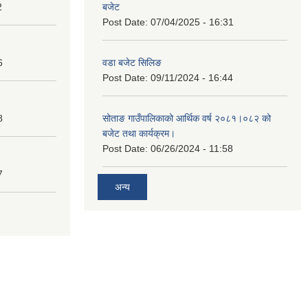
2
बजेट
Post Date:
07/04/2025 - 16:31
6
वडा बजेट सिलिङ
Post Date:
09/11/2024 - 16:44
8
सोताङ गाउँपालिकाको आर्थिक वर्ष २०८१।०८२ को
बजेट तथा कार्यक्रम।
Post Date:
06/26/2024 - 11:58
7
अन्य