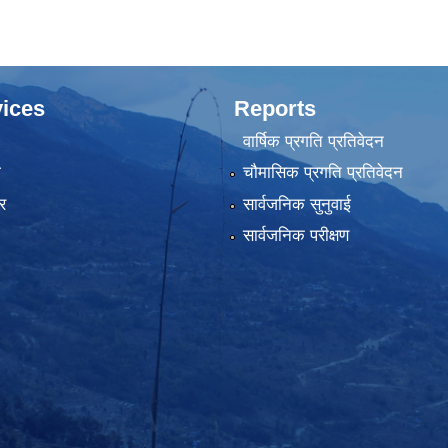
ices
Reports
वार्षिक प्रगति प्रतिवेदन
ा
चौमासिक प्रगति प्रतिवेदन
र
सार्वजनिक सुनुवाई
सार्वजनिक परीक्षण