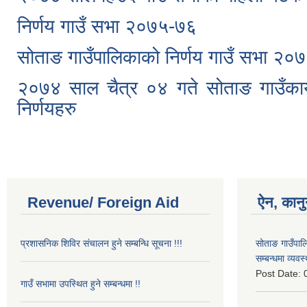
निर्णय गाउँ सभा २०७५-७६
सोताङ गाउँपालिकाको निर्णय गाउँ सभा 
२०७४ साल चैत्र ०४ गते सोताङ गाउँकार्यप
निर्णयहरु
Revenue/ Foreign Aid
ऐन, कानु
प्रशासनिक शिविर संचालन हुने सम्बन्धि सूचना !!!
सोताङ गाउँपालिक
सम्बन्धमा व्यवस
Post Date:
गाउँ सभामा उपस्थित हुने सम्बन्धमा !!