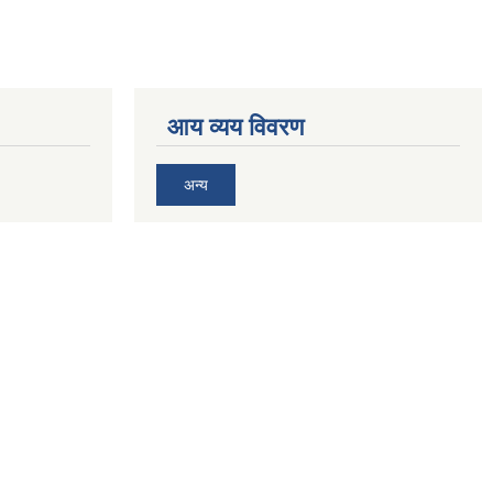
आय व्यय विवरण
अन्य