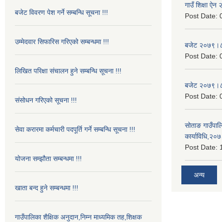
गाउँ शिक्षा ऐ
बजेट विवरण पेश गर्ने सम्बन्धि सूचना !!!
Post Date:
उम्मेदवार सिफारिस गरिएको सम्बन्धमा !!!
बजेट २०७९।
Post Date:
लिखित परिक्षा संचालन हुने सम्बन्धि सूचना !!!
बजेट २०७९।
Post Date:
संसोधन गरिएको सूचना !!!
सोताङ गाउँपालि
सेवा करारमा कर्मचारी पदपूर्ति गर्ने सम्बन्धि सूचना !!!
कार्याविधि,२०
Post Date:
योजना सम्झौता सम्बन्धमा !!!
अन्य
खाता बन्द हुने सम्बन्धमा !!!
गाउँपालिका शैक्षिक अनुदान,निम्न माध्यमिक तह,शिक्षक